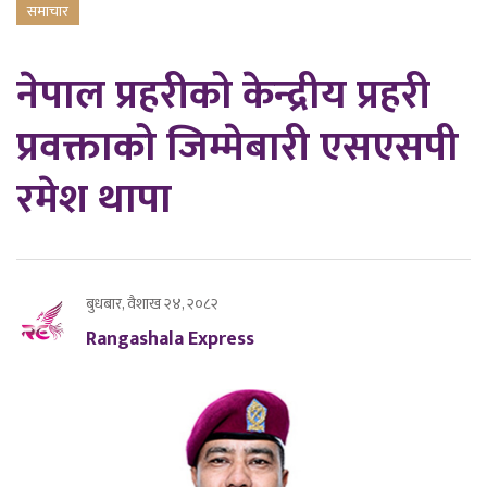
समाचार
नेपाल प्रहरीको केन्द्रीय प्रहरी
प्रवक्ताको जिम्मेबारी एसएसपी
रमेश थापा
बुधबार, वैशाख २४, २०८२
Rangashala Express