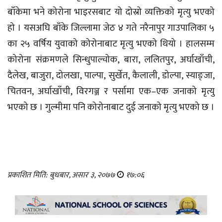
बाँकेमा भने कोरोना भाइरसबाट यो दोस्रो व्यक्तिको मृत्यु भएको
हो । यसअघि बाँके जिल्लामा जेठ ४ गते नरैनापुर गाउपालिका ५
का २५ वर्षिय युवाको कोरोनाबाट मृत्यु भएको थियो । हालसम्म
कोरोना संक्रमणले सिन्धुपाल्चोक, बारा, ललितपुर, अर्घाखाँची,
दैलेख, बाजुरा, दोलखा, पाल्पा, सुर्खेत, कैलाली, डोल्पा, स्याङ्जा,
चितवन, अर्घाखाँची, विरगञ्ज र पर्सामा एक–एक जनाको मृत्यु
भएको छ । गुल्मीमा पनि कोरोनाबाट दुई जनाको मृत्यु भएको छ ।
प्रकाशित मिति: बुधबार, असार ३, २०७७
१७:०६