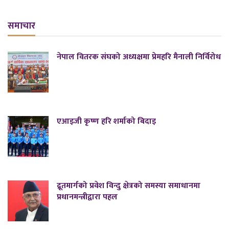
समाचार
नेपाल वितरक संघको अध्यक्षमा प्रेमहरि मैनाली निर्विरोध
एआइजी कृष्ण हरि शर्माको बिदाइ
द्रूतमार्गको प्रवेश विन्दु क्षेत्रको समस्या समाधानमा
प्रधानमन्त्रीद्वारा पहल