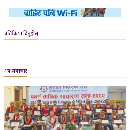
प्रतिक्रिया दिनुहोस्
थप समाचार