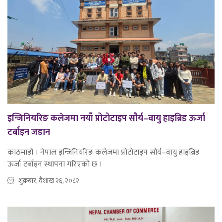
इन्जिनियरिङ कलेजमा नयाँ प्रोटोटाइप सौर्य–वायु हाइब्रिड ऊर्जा
टर्बाइन जडान
काठमाडौं । नेपाल इन्जिनियरिङ कलेजमा प्रोटोटाइप सौर्य–वायु हाइब्रिड
ऊर्जा टर्बाइन स्थापना गरिएको छ ।
शुक्रबार, वैशाख २६, २०८२