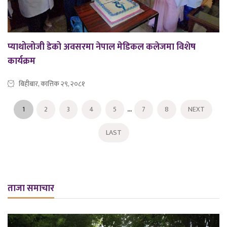
प्याथोलोजी डेको अवसरमा नेपाल मेडिकल कलेजमा विशेष
कार्यक्रम
बिहीबार, कात्तिक २९, २०८१
...
1
2
3
4
5
7
8
NEXT
LAST
ताजा समाचार