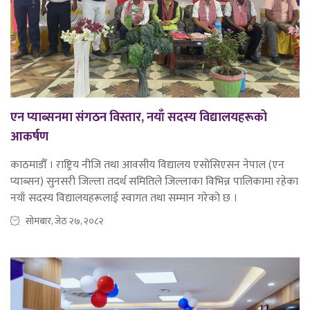
एन प्याब्सनमा संगठन विस्तार, नयाँ सदस्य विद्यालयहरूको
आकर्षण
काठमाडौँ । राष्ट्रिय नीजि तथा आवसीय विद्यालय एसोसिएसन नेपाल (एन
प्याब्सन) सुनसरी जिल्ला तदर्थ समितिले जिल्लाका विभिन्न पालिकामा रहेका
नयाँ सदस्य विद्यालयहरूलाई स्वागत तथा सम्मान गरेको छ ।
सोमबार, जेठ २७, २०८२