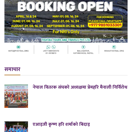
समाचार
नेपाल वितरक संघको अध्यक्षमा प्रेमहरि मैनाली निर्विरोध
एआइजी कृष्ण हरि शर्माको बिदाइ