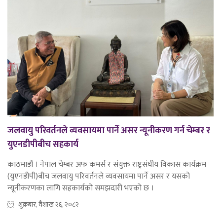
जलवायु परिवर्तनले व्यवसायमा पार्ने असर न्यूनीकरण गर्न चेम्बर र
युएनडीपीबीच सहकार्य
काठमाडौं । नेपाल चेम्बर अफ कमर्स र संयुक्त राष्ट्रसंघीय विकास कार्यक्रम
(युएनडीपी)बीच जलवायु परिवर्तनले व्यवसायमा पार्ने असर र यसको
न्यूनीकरणका लागि सहकार्यको समझदारी भएको छ ।
शुक्रबार, वैशाख २६, २०८२