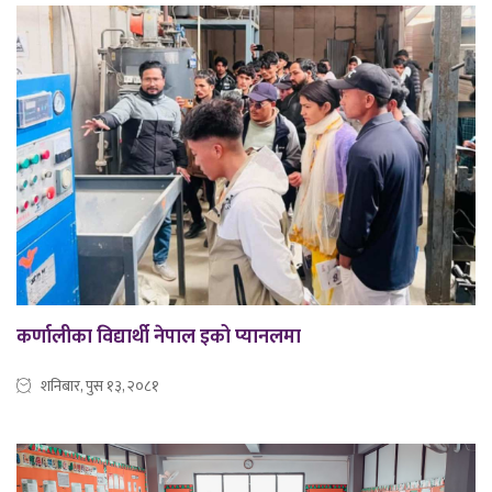
कर्णालीका विद्यार्थी नेपाल इको प्यानलमा
शनिबार, पुस १३, २०८१