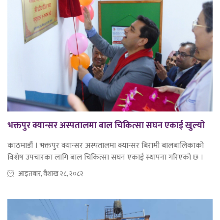
भक्तपुर क्यान्सर अस्पतालमा बाल चिकित्सा सघन एकाई खुल्यो
काठमाडौं । भक्तपुर क्यान्सर अस्पतालमा क्यान्सर बिरामी बालबालिकाको
विशेष उपचारका लागि बाल चिकित्सा सघन एकाई स्थापना गरिएको छ ।
आइतबार, वैशाख २८, २०८२