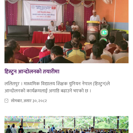
हिस्टुन आन्दोलनको तयारीमा
ललितपुर । माध्यमिक विद्यालय शिक्षक युनियन नेपाल (हिस्टुन)ले
आन्दोलनको कार्यक्रमलाई अगाडि बढाउने भएको छ ।
सोमबार, असार ३०, २०८२