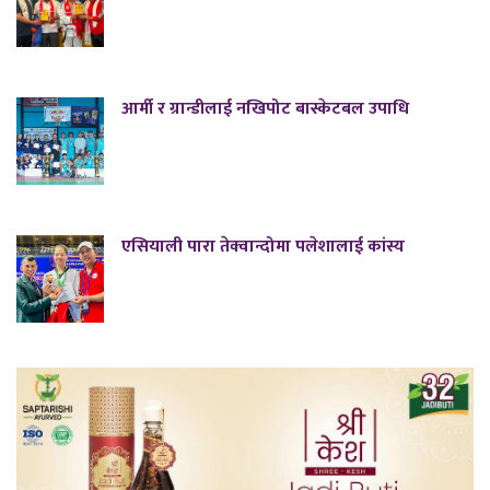
आर्मी र ग्रान्डीलाई नखिपोट बास्केटबल उपाधि
एसियाली पारा तेक्वान्दोमा पलेशालाई कांस्य