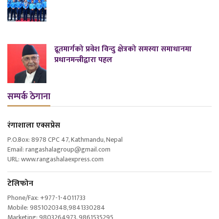
द्रूतमार्गको प्रवेश विन्दु क्षेत्रको समस्या समाधानमा
प्रधानमन्त्रीद्वारा पहल
सम्पर्क ठेगाना
रंगाशाला एक्सप्रेस
P.O.Box: 8978 CPC 47, Kathmandu, Nepal
Email: rangashalagroup@gmail.com
URL: www.rangashalaexpress.com
टेलिफोन
Phone/Fax: +977-1-4011733
Mobile: 9851020348,9841330284
Marketing: 9803264973, 9861535295