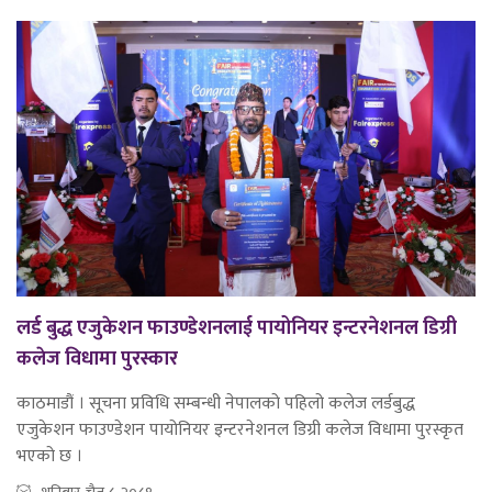
लर्ड बुद्ध एजुकेशन फाउण्डेशनलाई पायोनियर इन्टरनेशनल डिग्री
कलेज विधामा पुरस्कार
काठमाडौं । सूचना प्रविधि सम्बन्धी नेपालको पहिलो कलेज लर्डबुद्ध
एजुकेशन फाउण्डेशन पायोनियर इन्टरनेशनल डिग्री कलेज विधामा पुरस्कृत
भएको छ ।