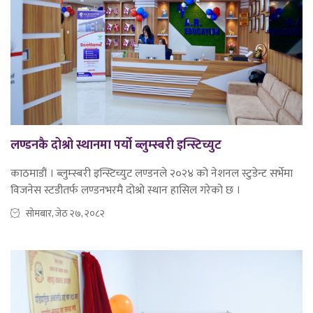
लण्डनकै दोश्रो स्थानमा पर्यो ब्लुम्स्बरी इन्स्टिच्युट
काठमाडौं । ब्लुम्स्बरी इन्स्टिच्युट लण्डनले २०२४ को नेशनल स्टुडेन्ट सर्भेमा
विजनेस स्टडीतर्फ लण्डनभरमै दोश्रो स्थान हासिल गरेको छ ।
सोमबार, जेठ २७, २०८२