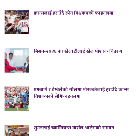
फ्रान्सलाई हराउँदै स्पेन विश्वकपको फाइनलमा
मिसन-२०२६ का खेलाडीलाई खेल पोशाक वितरण
एमबाप्पे र डेम्बेलेको गोलमा मोरक्कोलाई हराउँदै फ्रान्स
विश्वकपको सेमिफाइनलमा
सुमनलाई च्याम्पियन्स मार्सल आर्ट्सको सम्मान