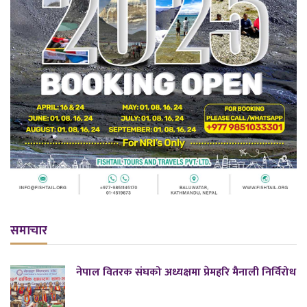
समाचार
नेपाल वितरक संघको अध्यक्षमा प्रेमहरि मैनाली निर्विरोध