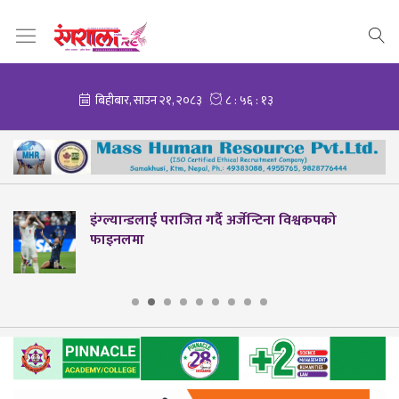
इंग्ल्यान्डलाई पराजित गर्दै अर्जेन्टिना विश्वकपको
फाइनलमा