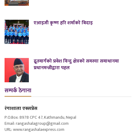
एआइजी कृष्ण हरि शर्माको बिदाइ
द्रूतमार्गको प्रवेश विन्दु क्षेत्रको समस्या समाधानमा
प्रधानमन्त्रीद्वारा पहल
सम्पर्क ठेगाना
रंगाशाला एक्सप्रेस
P.O.Box: 8978 CPC 47, Kathmandu, Nepal
Email: rangashalagroup@gmail.com
URL: www.rangashalaexpress.com