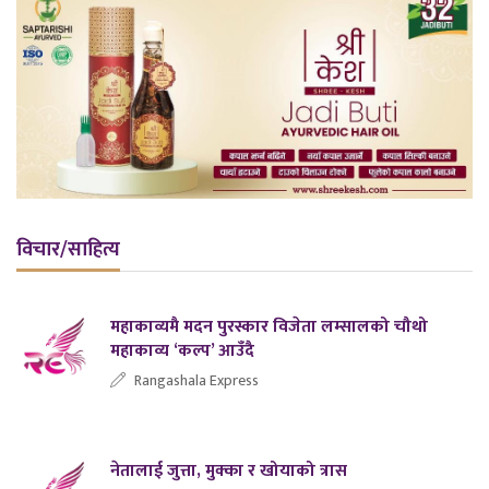
विचार/साहित्य
महाकाव्यमै मदन पुरस्कार विजेता लम्सालको चौथो
महाकाव्य ‘कल्प’ आउँदै
Rangashala Express
नेतालाई जुत्ता, मुक्का र खोयाको त्रास