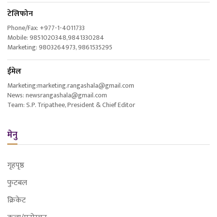
टेलिफोन
Phone/Fax: +977-1-4011733
Mobile: 9851020348,9841330284
Marketing: 9803264973, 9861535295
ईमेल
Marketing:marketing.rangashala@gmail.com
News: newsrangashala@gmail.com
Team: S.P. Tripathee, President & Chief Editor
मेनु
गृहपृष्ठ
फुटबल
क्रिकेट