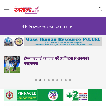
इंग्ल्यान्डलाई पराजित गर्दै अर्जेन्टिना विश्वकपको
फाइनलमा