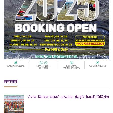
समाचार
नेपाल वितरक संघको अध्यक्षमा प्रेमहरि मैनाली निर्विरोध