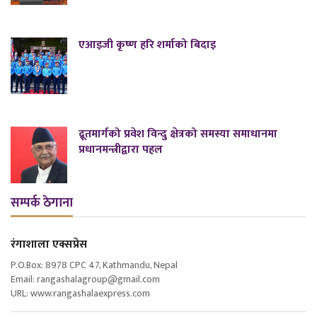
एआइजी कृष्ण हरि शर्माको बिदाइ
द्रूतमार्गको प्रवेश विन्दु क्षेत्रको समस्या समाधानमा
प्रधानमन्त्रीद्वारा पहल
सम्पर्क ठेगाना
रंगाशाला एक्सप्रेस
P.O.Box: 8978 CPC 47, Kathmandu, Nepal
Email: rangashalagroup@gmail.com
URL: www.rangashalaexpress.com