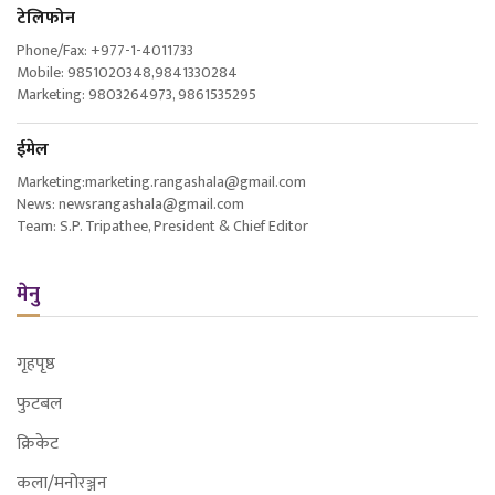
टेलिफोन
Phone/Fax: +977-1-4011733
Mobile: 9851020348,9841330284
Marketing: 9803264973, 9861535295
ईमेल
Marketing:marketing.rangashala@gmail.com
News: newsrangashala@gmail.com
Team: S.P. Tripathee, President & Chief Editor
मेनु
गृहपृष्ठ
फुटबल
क्रिकेट
कला/मनोरञ्जन