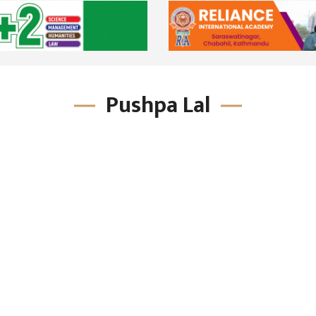
Pushpa Lal