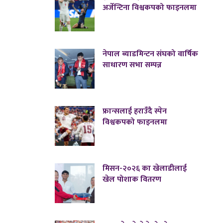
अर्जेन्टिना विश्वकपको फाइनलमा
नेपाल ब्याडमिन्टन संघको वार्षिक
साधारण सभा सम्पन्न
फ्रान्सलाई हराउँदै स्पेन
विश्वकपको फाइनलमा
मिसन-२०२६ का खेलाडीलाई
खेल पोशाक वितरण