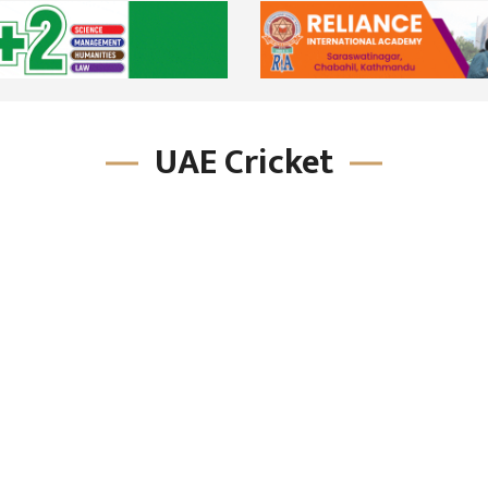
UAE Cricket