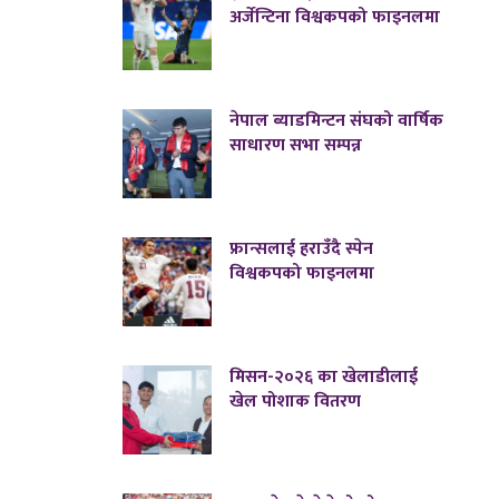
अर्जेन्टिना विश्वकपको फाइनलमा
नेपाल ब्याडमिन्टन संघको वार्षिक
साधारण सभा सम्पन्न
फ्रान्सलाई हराउँदै स्पेन
विश्वकपको फाइनलमा
मिसन-२०२६ का खेलाडीलाई
खेल पोशाक वितरण