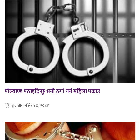
पोल्याण्ड पठाइदिन्छु भनी ठगी गर्ने महिला पक्राउ
शुक्रबार, मंसिर १४, २०८१