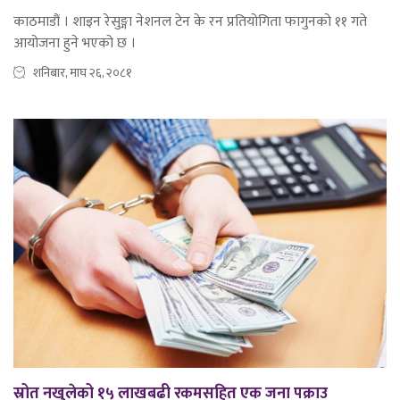
काठमाडौं । शाइन रेसुङ्गा नेशनल टेन के रन प्रतियोगिता फागुनको ११ गते
आयोजना हुने भएको छ ।
शनिबार, माघ २६, २०८१
स्रोत नखुलेको १५ लाखबढी रकमसहित एक जना पक्राउ