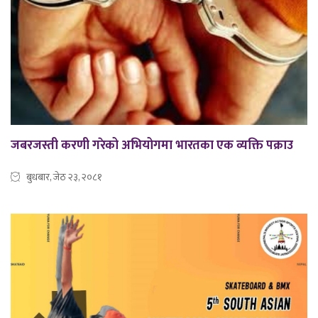
जबरजस्ती करणी गरेको अभियोगमा भारतका एक व्यक्ति पक्राउ
बुधबार, जेठ २३, २०८१