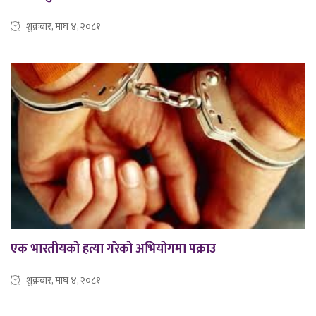
शुक्रबार, माघ ४, २०८१
एक भारतीयको हत्या गरेको अभियोगमा पक्राउ
शुक्रबार, माघ ४, २०८१