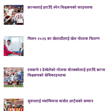
फ्रान्सलाई हराउँदै स्पेन विश्वकपको फाइनलमा
मिसन-२०२६ का खेलाडीलाई खेल पोशाक वितरण
एमबाप्पे र डेम्बेलेको गोलमा मोरक्कोलाई हराउँदै फ्रान्स
विश्वकपको सेमिफाइनलमा
सुमनलाई च्याम्पियन्स मार्सल आर्ट्सको सम्मान