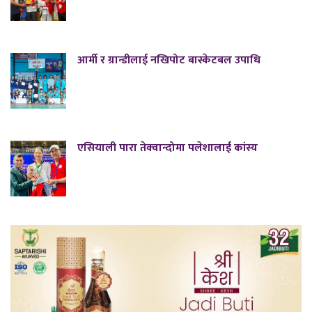
आर्मी र ग्रान्डीलाई नखिपोट बास्केटबल उपाधि
एसियाली पारा तेक्वान्दोमा पलेशालाई कांस्य