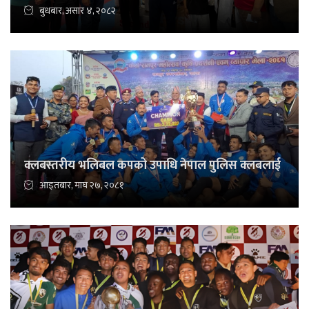
बुधबार, असार ४, २०८२
क्लबस्तरीय भलिबल कपको उपाधि नेपाल पुलिस क्लबलाई
आइतबार, माघ २७, २०८१