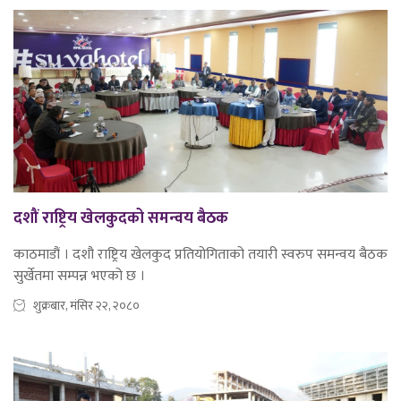
दशौं राष्ट्रिय खेलकुदको समन्वय बैठक
काठमाडौं । दशौ राष्ट्रिय खेलकुद प्रतियोगिताको तयारी स्वरुप समन्वय बैठक
सुर्खेतमा सम्पन्न भएको छ ।
शुक्रबार, मंसिर २२, २०८०