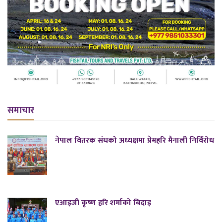
समाचार
नेपाल वितरक संघको अध्यक्षमा प्रेमहरि मैनाली निर्विरोध
एआइजी कृष्ण हरि शर्माको बिदाइ