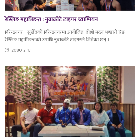
रेस्लिङ महाभिडन्त : नुवाकोटे टाइगर च्याम्पियन
विरेन्द्रनगर । सुर्खेतको विरेन्द्रनगरमा आयोजित ‘दोश्रो मदन भण्डारी रिङ
रेस्लिङ महाभिडन्तको उपाधि नुवाकोटे टाइगरले जितेका छन् ।
2080-2-13