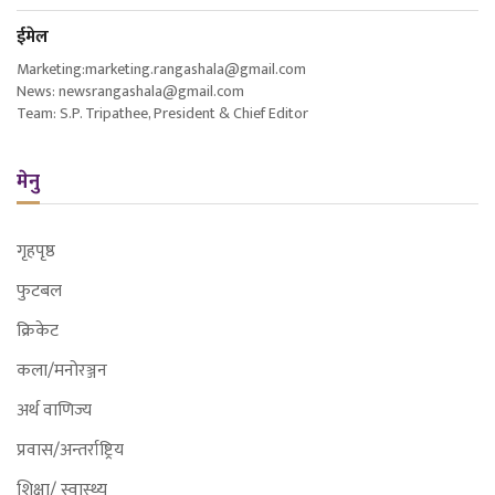
ईमेल
Marketing:marketing.rangashala@gmail.com
News: newsrangashala@gmail.com
Team: S.P. Tripathee, President & Chief Editor
मेनु
गृहपृष्ठ
फुटबल
क्रिकेट
कला/मनोरञ्जन
अर्थ वाणिज्य
प्रवास/अन्तर्राष्ट्रिय
शिक्षा/ स्वास्थ्य