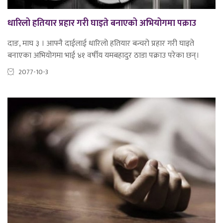
धारिलो हतियार प्रहार गरी घाइते बनाएको अभियोगमा पक्राउ
दाङ, माघ ३ । आफ्नै दाईलाई धारिलो हतियार बन्चरो प्रहार गरी घाइते
बनाएका अभियोगमा भाई ४१ वर्षीय यमबहादुर ठाडा पक्राउ परेका छन्।
2077-10-3