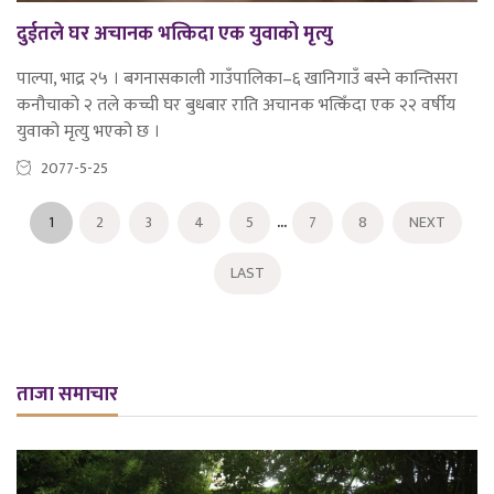
दुईतले घर अचानक भत्किदा एक युवाको मृत्यु
पाल्पा, भाद्र २५ । बगनासकाली गाउँपालिका–६ खानिगाउँ बस्ने कान्तिसरा
कनौचाको २ तले कच्ची घर बुधबार राति अचानक भत्किँदा एक २२ वर्षीय
युवाको मृत्यु भएको छ ।
2077-5-25
...
1
2
3
4
5
7
8
NEXT
LAST
ताजा समाचार