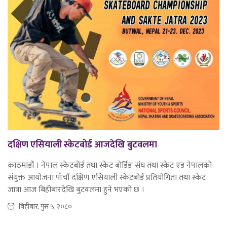
दक्षिण एसियाली स्केटबोर्ड आजदेखि बुटवलमा
काठमाडौं । नेपाल स्केटबोर्ड तथा स्केट बोर्डिङ संघ तथा स्केट एड नेपालको
संयुक्त आयोजना पाँचौं दक्षिण एसियाली स्केटबोर्ड प्रतियोगिता तथा स्केट
जात्रा आज बिहीबारदेखि बुटवलमा हुने भएको छ ।
बिहीबार, पुस ५, २०८०