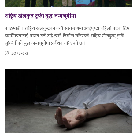
राष्ट्रिय खेलकुद ट्रफी बुद्ध जन्मभूमीमा
काठमाडौं । राष्ट्रिय खेलकुदको नवौं संस्करणमा आईपुग्दा पहिलो पटक टिम
च्याम्पियनलाई प्रदान गर्ने उद्धेश्यले निर्माण गरिएको राष्ट्रिय खेलकुद ट्रफी
लुम्बिनीको बुद्ध जन्मभूमीमा प्रर्दशन गरिएको छ ।
2079-6-3