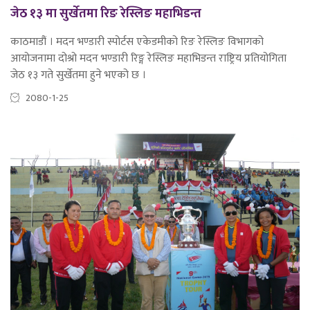
जेठ १३ मा सुर्खेतमा रिङ रेस्लिङ महाभिडन्त
काठमाडौं । मदन भण्डारी स्पोर्टस एकेडमीको रिङ रेस्लिङ विभागको
आयोजनामा दोश्रो मदन भण्डारी रिङ्ग रेस्लिङ महाभिडन्त राष्ट्रिय प्रतियोगिता
जेठ १३ गते सुर्खेतमा हुने भएको छ ।
2080-1-25