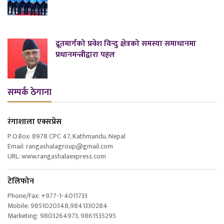
द्रूतमार्गको प्रवेश विन्दु क्षेत्रको समस्या समाधानमा
प्रधानमन्त्रीद्वारा पहल
सम्पर्क ठेगाना
रंगाशाला एक्सप्रेस
P.O.Box: 8978 CPC 47, Kathmandu, Nepal
Email: rangashalagroup@gmail.com
URL: www.rangashalaexpress.com
टेलिफोन
Phone/Fax: +977-1-4011733
Mobile: 9851020348,9841330284
Marketing: 9803264973, 9861535295