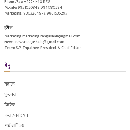
Phone/Fax: +977-1-4011733
Mobile: 9851020348,9841330284
Marketing: 9803264973, 9861535295
ईमेल
Marketing:marketing.rangashala@gmail.com
News: newsrangashala@gmail.com
Team: S.P. Tripathee, President & Chief Editor
मेनु
गृहपृष्ठ
फुटबल
क्रिकेट
कला/मनोरञ्जन
अर्थ वाणिज्य