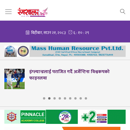
इंग्ल्यान्डलाई पराजित गर्दै अर्जेन्टिना विश्वकपको
फाइनलमा