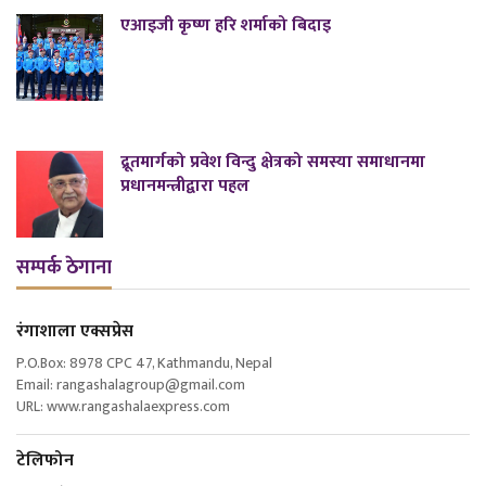
एआइजी कृष्ण हरि शर्माको बिदाइ
द्रूतमार्गको प्रवेश विन्दु क्षेत्रको समस्या समाधानमा
प्रधानमन्त्रीद्वारा पहल
सम्पर्क ठेगाना
रंगाशाला एक्सप्रेस
P.O.Box: 8978 CPC 47, Kathmandu, Nepal
Email: rangashalagroup@gmail.com
URL: www.rangashalaexpress.com
टेलिफोन