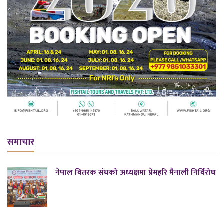
समाचार
नेपाल वितरक संघको अध्यक्षमा प्रेमहरि मैनाली निर्विरोध