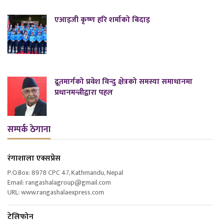
एआइजी कृष्ण हरि शर्माको बिदाइ
द्रूतमार्गको प्रवेश विन्दु क्षेत्रको समस्या समाधानमा
प्रधानमन्त्रीद्वारा पहल
सम्पर्क ठेगाना
रंगाशाला एक्सप्रेस
P.O.Box: 8978 CPC 47, Kathmandu, Nepal
Email: rangashalagroup@gmail.com
URL: www.rangashalaexpress.com
टेलिफोन