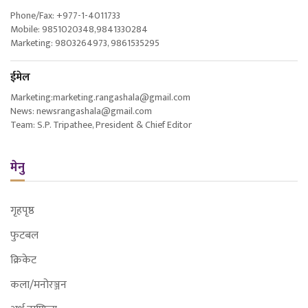
Phone/Fax: +977-1-4011733
Mobile: 9851020348,9841330284
Marketing: 9803264973, 9861535295
ईमेल
Marketing:marketing.rangashala@gmail.com
News: newsrangashala@gmail.com
Team: S.P. Tripathee, President & Chief Editor
मेनु
गृहपृष्ठ
फुटबल
क्रिकेट
कला/मनोरञ्जन