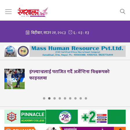
इंग्ल्यान्डलाई पराजित गर्दै अर्जेन्टिना विश्वकपको
फाइनलमा