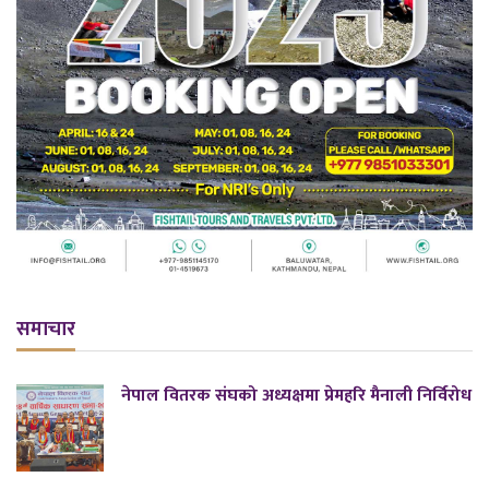
समाचार
नेपाल वितरक संघको अध्यक्षमा प्रेमहरि मैनाली निर्विरोध