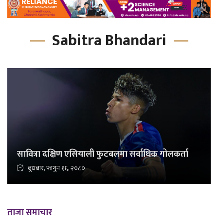
Sabitra Bhandari
सावित्रा दक्षिण एसियाली फुटबलमा सर्वाधिक गोलकर्ता
बुधबार, फागुन १६, २०८०
ताजा समाचार