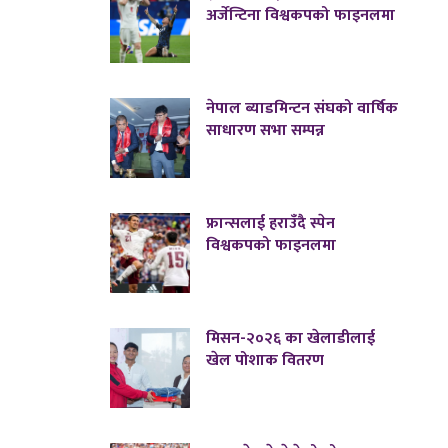
अर्जेन्टिना विश्वकपको फाइनलमा
नेपाल ब्याडमिन्टन संघको वार्षिक
साधारण सभा सम्पन्न
फ्रान्सलाई हराउँदै स्पेन
विश्वकपको फाइनलमा
मिसन-२०२६ का खेलाडीलाई
खेल पोशाक वितरण