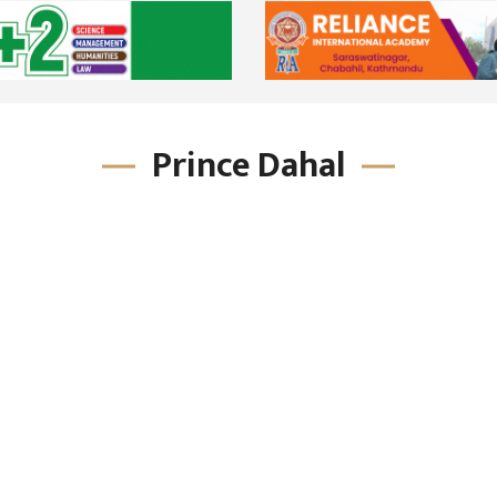
Prince Dahal