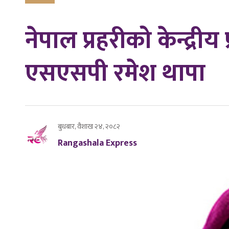
नेपाल प्रहरीको केन्द्रीय 
एसएसपी रमेश थापा
बुधबार, वैशाख २४, २०८२
Rangashala Express