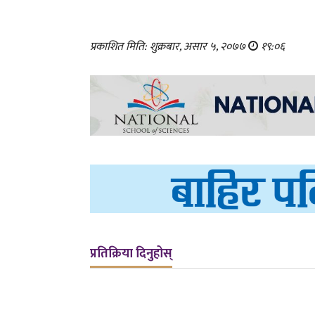
प्रकाशित मिति: शुक्रबार, असार ५, २०७७
१९:०६
प्रतिक्रिया दिनुहोस्