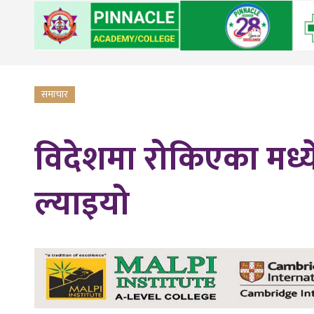
समाचार
विदेशमा रोकिएका मध्
ल्याइयो