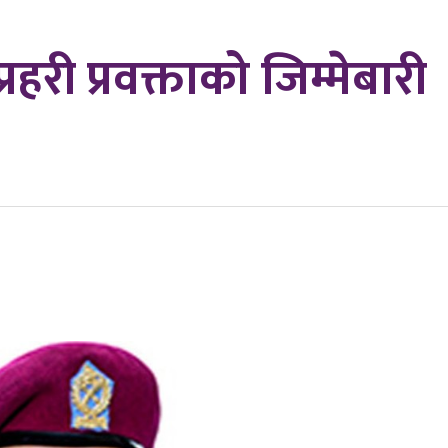
प्रहरी प्रवक्ताको जिम्मेबारी