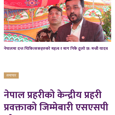
नेपालमा दन्त चिकित्सकहरुको महत्व र माग निकै ठूलो छ: मन्त्री यादव
समाचार
नेपाल प्रहरीको केन्द्रीय प्रहरी
प्रवक्ताको जिम्मेबारी एसएसपी