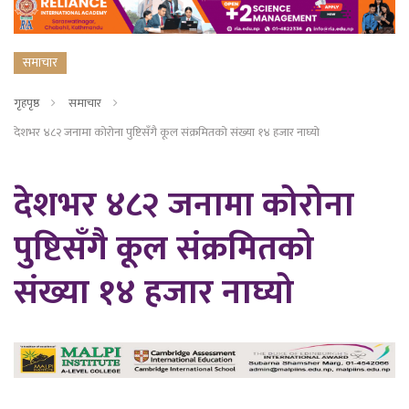
समाचार
गृहपृष्ठ
समाचार
देशभर ४८२ जनामा कोरोना पुष्टिसँगै कूल संक्रमितको संख्या १४ हजार नाघ्यो
देशभर ४८२ जनामा कोरोना
पुष्टिसँगै कूल संक्रमितको
संख्या १४ हजार नाघ्यो