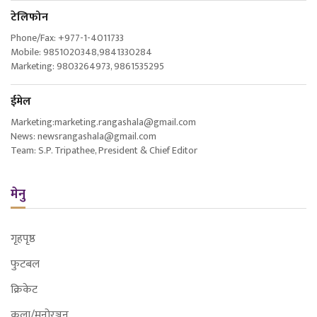
टेलिफोन
Phone/Fax: +977-1-4011733
Mobile: 9851020348,9841330284
Marketing: 9803264973, 9861535295
ईमेल
Marketing:marketing.rangashala@gmail.com
News: newsrangashala@gmail.com
Team: S.P. Tripathee, President & Chief Editor
मेनु
गृहपृष्ठ
फुटबल
क्रिकेट
कला/मनोरञ्जन