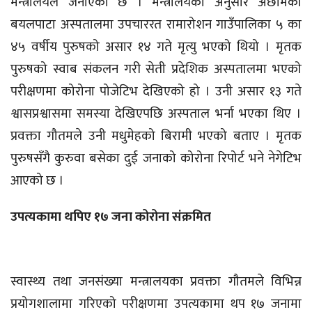
मन्त्रालयले जनाएको छ । मन्त्रालयका अनुसार अछामको
बयलपाटा अस्पतालमा उपचाररत रामारोशन गाउँपालिका ५ का
४५ वर्षीय पुरुषको असार १४ गते मृत्यु भएको थियो । मृतक
पुरुषको स्वाब संकलन गरी सेती प्रदेशिक अस्पतालमा भएको
परीक्षणमा कोरोना पोजेटिभ देखिएको हो । उनी असार १३ गते
श्वासप्रश्वासमा समस्या देखिएपछि अस्पताल भर्ना भएका थिए ।
प्रवक्ता गौतमले उनी मधुमेहको बिरामी भएको बताए । मृतक
पुरुषसँगै कुरुवा बसेका दुई जनाको कोरोना रिपोर्ट भने नेगेटिभ
आएको छ ।
उपत्यकामा थपिए १७ जना कोरोना संक्रमित
स्वास्थ्य तथा जनसंख्या मन्त्रालयका प्रवक्ता गौतमले विभिन्न
प्रयोगशालामा गरिएको परीक्षणमा उपत्यकामा थप १७ जनामा