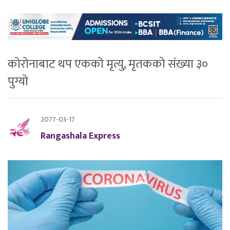
कोरोनाबाट थप एकको मृत्यु, मृतकको संख्या ३०
पुग्यो
2077-03-17
Rangashala Express