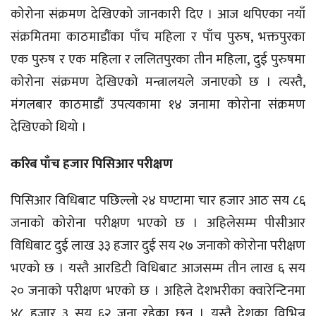
कोरोना संक्रमण देखिएको जानकारी दिए । आज थपिएका नयाँ
संक्रमितमा काठमाडौंका पाँच महिला र पाँच पुरुष, भक्तपुरका
एक पुरुष र एक महिला र ललितपुरका तीन महिला, दुई पुरुषमा
कोरोना संक्रमण देखिएको मन्त्रालयले जनाएको छ । त्यस्तै,
मंगलबार काठमाडौं उपत्यकामा १४ जनामा कोरोना संक्रमण
देखिएको थियो ।
करिब पाँच हजार पिसिआर परीक्षण
पिसिआर विधिबाट पछिल्लो २४ घण्टामा चार हजार आठ सय ८६
जनाको कोरोना परीक्षण भएको छ । अहिलेसम्म पीसीआर
विधिबाट दुई लाख ३३ हजार दुई सय २७ जनाको कोरोना परीक्षण
भएको छ । यस्तै आरडिटी विधिबाट आजसम्म तीन लाख ६ सय
२० जनाको परीक्षण भएको छ । अहिले देशभरीका क्वारेन्टिनमा
४८ हजार ३ सय ६२ जना रहेका छन् । यस्तै देशका विभिन्न