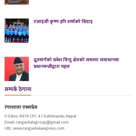
एआइजी कृष्ण हरि शर्माको बिदाइ
द्रूतमार्गको प्रवेश विन्दु क्षेत्रको समस्या समाधानमा
प्रधानमन्त्रीद्वारा पहल
सम्पर्क ठेगाना
रंगाशाला एक्सप्रेस
P.O.Box: 8978 CPC 47, Kathmandu, Nepal
Email: rangashalagroup@gmail.com
URL: www.rangashalaexpress.com