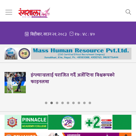
इंग्ल्यान्डलाई पराजित गर्दै अर्जेन्टिना विश्वकपको
फाइनलमा