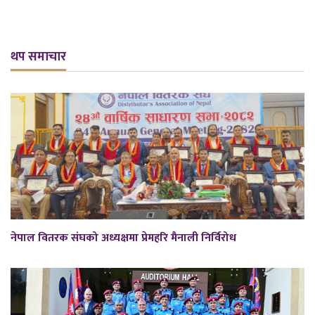
थप समाचार
नेपाल वितरक संघको अध्यक्षमा प्रेमहरि मैनाली निर्विरोध