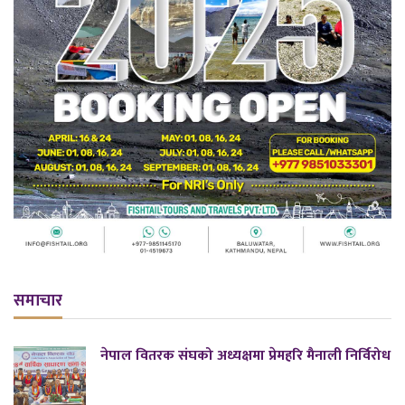
समाचार
नेपाल वितरक संघको अध्यक्षमा प्रेमहरि मैनाली निर्विरोध