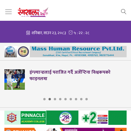
इंग्ल्यान्डलाई पराजित गर्दै अर्जेन्टिना विश्वकपको
फाइनलमा