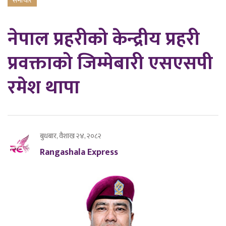
समाचार
नेपाल प्रहरीको केन्द्रीय प्रहरी
प्रवक्ताको जिम्मेबारी एसएसपी
रमेश थापा
बुधबार, वैशाख २४, २०८२
Rangashala Express