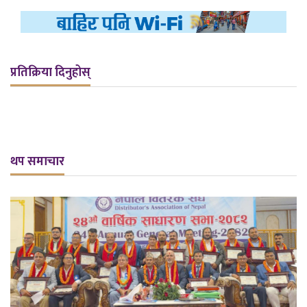
प्रतिक्रिया दिनुहोस्
थप समाचार