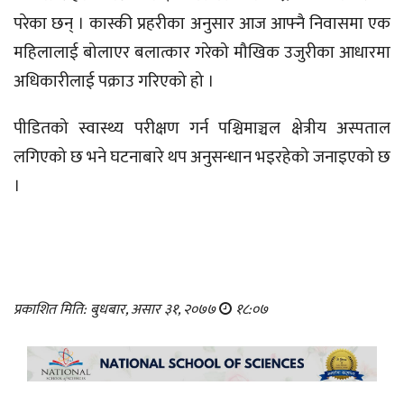
परेका छन् । कास्की प्रहरीका अनुसार आज आफ्नै निवासमा एक
महिलालाई बोलाएर बलात्कार गरेको मौखिक उजुरीका आधारमा
अधिकारीलाई पक्राउ गरिएको हो ।
पीडितको स्वास्थ्य परीक्षण गर्न पश्चिमाञ्चल क्षेत्रीय अस्पताल
लगिएको छ भने घटनाबारे थप अनुसन्धान भइरहेको जनाइएको छ
।
प्रकाशित मिति: बुधबार, असार ३१, २०७७
१८:०७