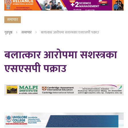
समाचार
गृहपृष्ठ
समाचार
बलात्कार आरोपमा सशस्त्रका एसएसपी पक्राउ
बलात्कार आरोपमा सशस्त्रका
एसएसपी पक्राउ