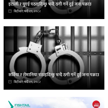
इटाली र युएई पठाइदिन्छु भन्दै ठगी गर्ने दुई जना पक्राउ
बिहीबार, भदौ १९, २०८२
सर्विया र रोमानिया पठाइदिन्छु भन्दै ठगी गर्ने दुई जना पक्राउ
बिहीबार, भदौ १९, २०८२