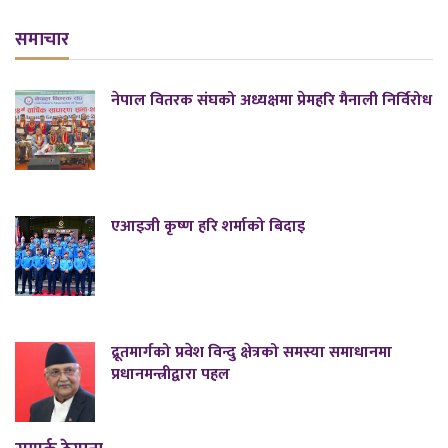
समाचार
नेपाल वितरक संघको अध्यक्षमा प्रेमहरि मैनाली निर्विरोध
एआइजी कृष्ण हरि शर्माको बिदाइ
द्रूतमार्गको प्रवेश विन्दु क्षेत्रको समस्या समाधानमा
प्रधानमन्त्रीद्वारा पहल