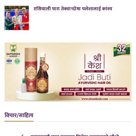
एसियाली पारा तेक्वान्दोमा पलेशालाई कांस्य
विचार/साहित्य