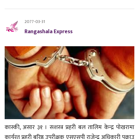
2077-03-31
Rangashala Express
कास्की, असार ३१ । सशस्त्र प्रहरी बल तालिम केन्द्र पोखरामा
कार्यरत प्रहरी बरिष्ठ उपरीक्षक एसएसपी राजेन्द्र अधिकारी पक्राउ