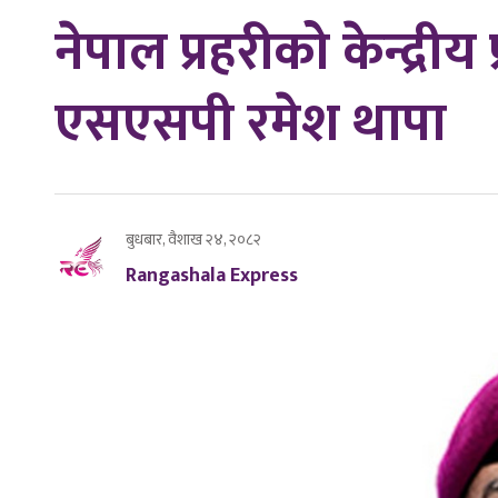
नेपाल प्रहरीको केन्द्रीय 
एसएसपी रमेश थापा
बुधबार, वैशाख २४, २०८२
Rangashala Express