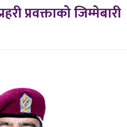
प्रहरी प्रवक्ताको जिम्मेबारी