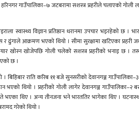
ष्ट हरिनगर गाउँपालिका–७ जटबरामा सशस्त्र प्रहरीले चलाएको गोली ला
ाला स्वास्थ्य विज्ञान प्रतिष्ठान धरानमा उपचार भइरहेको छ । भा
बाँस र ढुंगाले आक्रमण भएको थियो । सीमा सुरक्षामा खटिएका प्रहरी
ियार खोस्न खोजेपछि गोली चलेको सशस्त्र प्रहरीको भनाइ छ । त
इएको छ ।
ो । बिहिबार राति करिब ११ बजे सुनसरीको देवानगञ्ज गाउँपालिका–३
न भएको थियो । प्रहरीको गोली लागेर देवानगञ्ज गाउँपालिका–२ बस्न
घाइते भएका थिए । अन्य तीनजना भने भारततिर भागेका थिए । घटनास्थ
बरामद गरेको थियो ।