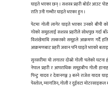
घाइते भएका छन् । सशस्त्र प्रहरी बोर्डर आउट पो
राति उनी गम्भीर घाइते भएका हुन ।
पेटमा गोली लागेर घाइते भएका उनको बीपी कोइर
गरेको समुहलाई सशस्त्र प्रहरीले सोधपुछ गर्दा 
विशंखेमाथि तस्करको समूहले आक्रमण गर्दै हत
आक्रमणबाट प्रहरी जवान पनि घाइते भएको बता
सुनसरीमा यो लगातर दोस्रो गोली चलेको घटना ह
नेपाल प्रहरी र आपराधिक समूहबीच गोली हानाहा
पिन्टु यादव र देवानगञ्ज ३ बस्ने राजेश यादव 
पेस्तोल, म्यागजिन, गोली र दुईवटा मोटरसाइकल 