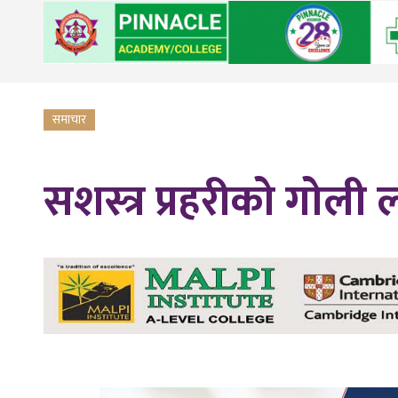
समाचार
सशस्त्र प्रहरीको गोल