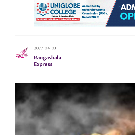
2077-04-03
Rangashala
Express