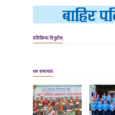
प्रतिक्रिया दिनुहोस्
थप समाचार