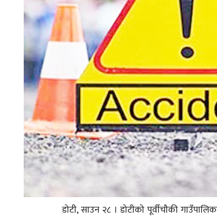
डोटी, साउन २८ । डोटीको पूर्वीचौकी गाउँपालिक