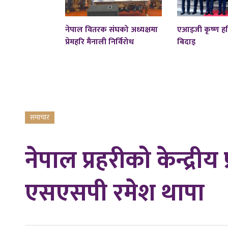
नेपाल वितरक संघको अध्यक्षमा
एआइजी कृष्ण हर
प्रेमहरि मैनाली निर्विरोध
बिदाइ
समाचार
नेपाल प्रहरीको केन्द्रीय 
एसएसपी रमेश थापा