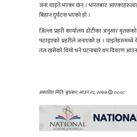
जना घाइते भएका छन् । भारतबाट आएकाहरुला
बिहान दुर्घटना भएको हो ।
जिल्ला प्रहरी कार्यालय डोटीका अनुसार मृतक
पठाइएको प्रहरीले जनाएको छ । घाइतेहरुमध्य
तल खसेको थियो भने घटनाबारे थप विवरण आउन 
प्रकाशित मिति: बुधबार, साउन २८, २०७७
०८:०८