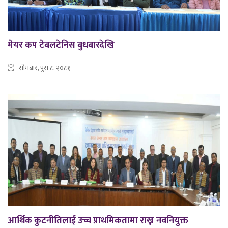
मेयर कप टेबलटेनिस बुधबारदेखि
सोमबार, पुस ८, २०८१
आर्थिक कुटनीतिलाई उच्च प्राथमिकतामा राख्न नवनियुक्त