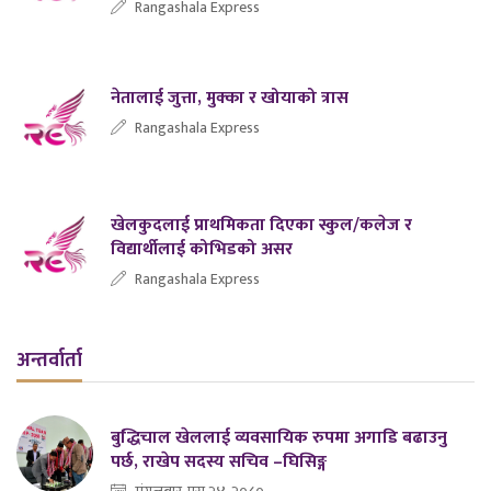
Rangashala Express
नेतालाई जुत्ता, मुक्का र खोयाको त्रास
Rangashala Express
खेलकुदलाई प्राथमिकता दिएका स्कुल/कलेज र
विद्यार्थीलाई कोभिडको असर
Rangashala Express
अन्तर्वार्ता
बुद्धिचाल खेललाई व्यवसायिक रुपमा अगाडि बढाउनु
पर्छ, राखेप सदस्य सचिव –घिसिङ्ग