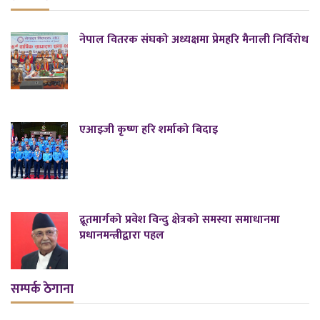
नेपाल वितरक संघको अध्यक्षमा प्रेमहरि मैनाली निर्विरोध
एआइजी कृष्ण हरि शर्माको बिदाइ
द्रूतमार्गको प्रवेश विन्दु क्षेत्रको समस्या समाधानमा
प्रधानमन्त्रीद्वारा पहल
सम्पर्क ठेगाना