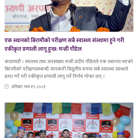
एक स्थानको बिरामीको परीक्षण सबै स्वास्थ्य संस्थामा हुने गरी
एकीकृत प्रणाली लागू हुन्छ: मन्त्री पौडेल
काठमाडौं । स्वास्थ्य तथा जनसंख्या मन्त्री प्रदीप पौडेलले एक स्थानमा भएको
बिरामीको परीक्षणसम्बन्धी जानकारी विद्युतीय रुपमा सबै स्वास्थ्य संस्थाले
प्राप्त गर्ने गरी एकीकृत प्रणाली लागू गर्ने निर्णय गरेका छन् ।
शनिबार, माघ १९, २०८१