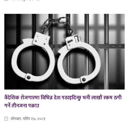
वैदेशिक रोजगारमा विभिन्न देश पठाइदिन्छु भनी लाखौं रकम ठगी
गर्ने तीनजना पक्राउ
सोमबार, मंसिर १७, २०८१