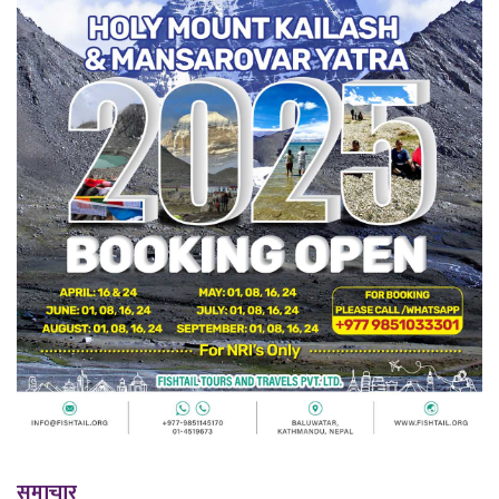
समाचार