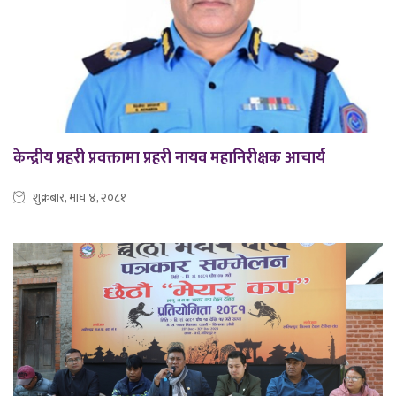
केन्द्रीय प्रहरी प्रवक्तामा प्रहरी नायव महानिरीक्षक आचार्य
शुक्रबार, माघ ४, २०८१