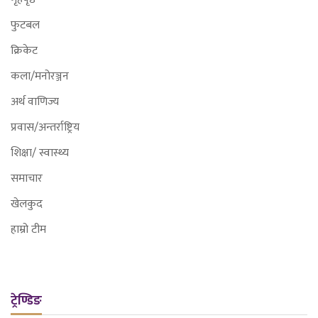
फुटबल
क्रिकेट
कला/मनोरञ्जन
अर्थ वाणिज्य
प्रवास/अन्तर्राष्ट्रिय
शिक्षा/ स्वास्थ्य
समाचार
खेलकुद
हाम्रो टीम
ट्रेण्डिङ