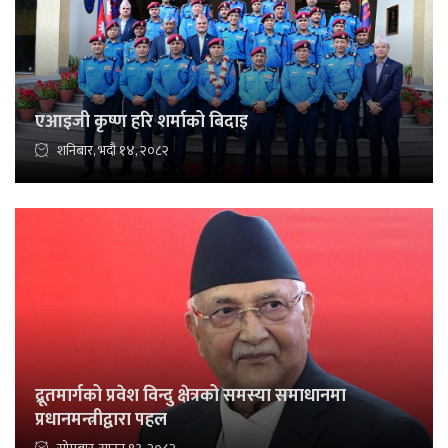
एआइजी कृष्ण हरि शर्माको बिदाइ
शनिबार, भदौ १४, २०८२
द्रूतमार्गको प्रवेश विन्दु क्षेत्रको समस्या समाधानमा
प्रधानमन्त्रीद्वारा पहल