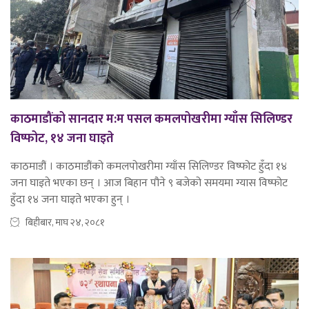
काठमाडौंको सानदार म:म पसल कमलपोखरीमा ग्याँस सिलिण्डर
विष्फोट, १४ जना घाइते
काठमाडौं । काठमाडौंको कमलपोखरीमा ग्याँस सिलिण्डर विष्फोट हुँदा १४
जना घाइते भएका छन् । आज बिहान पौने ९ बजेको समयमा ग्यास विष्फोट
हुँदा १४ जना घाइते भएका हुन् ।
बिहीबार, माघ २४, २०८१