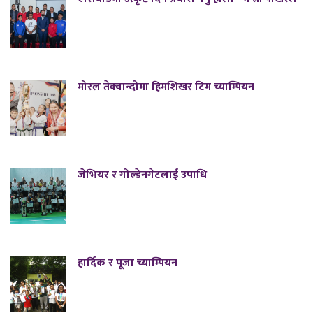
मोरल तेक्वान्दोमा हिमशिखर टिम च्याम्पियन
जेभियर र गोल्डेनगेटलाई उपाधि
हार्दिक र पूजा च्याम्पियन