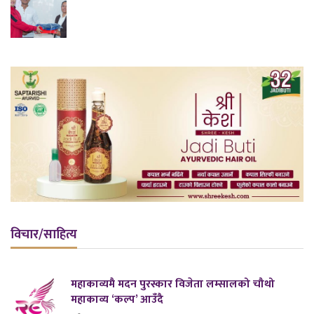
विचार/साहित्य
महाकाव्यमै मदन पुरस्कार विजेता लम्सालको चौथो
महाकाव्य ‘कल्प’ आउँदै