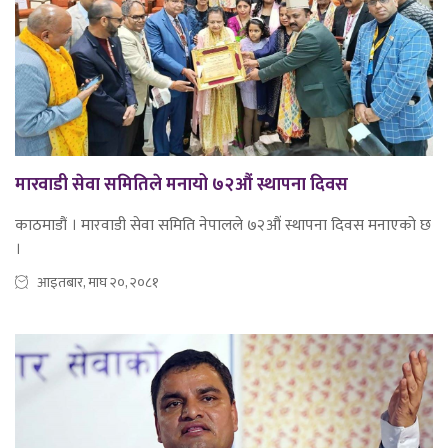
मारवाडी सेवा समितिले मनायो ७२औं स्थापना दिवस
काठमाडौं । मारवाडी सेवा समिति नेपालले ७२औं स्थापना दिवस मनाएको छ
।
आइतबार, माघ २०, २०८१