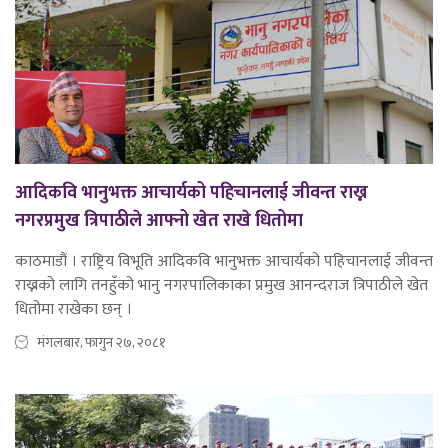
आदिकवि भानुभक्त आचार्यको पहिचानलाई जीवन्त राख्न
नगरप्रमुख त्रिपाठीले आफ्नो खेत राखे धितोमा
काठमाडौं । राष्ट्रिय विभूति आदिकवि भानुभक्त आचार्यको पहिचानलाई जीवन्त
राख्नको लागि तनहुँको भानु नगरपालिकाका प्रमुख आनन्दराज त्रिपाठीले खेत
धितोमा राखेका छन् ।
मंगलबार, फागुन २७, २०८१