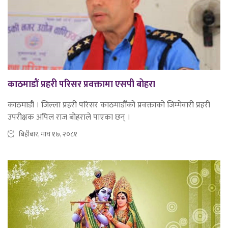
काठमाडौं प्रहरी परिसर प्रवक्तामा एसपी बोहरा
काठमाडौं । जिल्ला प्रहरी परिसर काठमाडौँको प्रवक्ताको जिम्मेवारी प्रहरी
उपरीक्षक अपिल राज बोहराले पाएका छन् ।
बिहीबार, माघ १७, २०८१