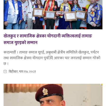
खेलकुद र सामाजिक क्षेत्रका योगदानी व्यक्तित्वलाई तामाङ
समाज युएइको सम्मान
काठमाडौं । तामाङ समाज यूएई, अबुधाबी क्षेत्रीय समितिले खेलकुद, पर्यटन
तथा सामाजिक क्षेत्रमा योगदान पुर्याउँदै आएका चार जनालाई सम्मान गरेको
छ ।
बिहीबार, माघ १७, २०८१