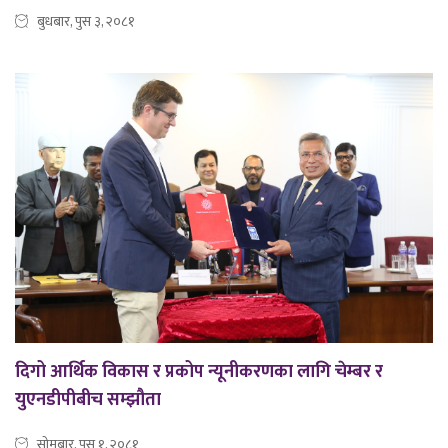
बुधबार, पुस ३, २०८१
दिगो आर्थिक विकास र प्रकोप न्यूनीकरणका लागि चेम्बर र
युएनडीपीबीच सम्झौता
सोमबार, पुस १, २०८१