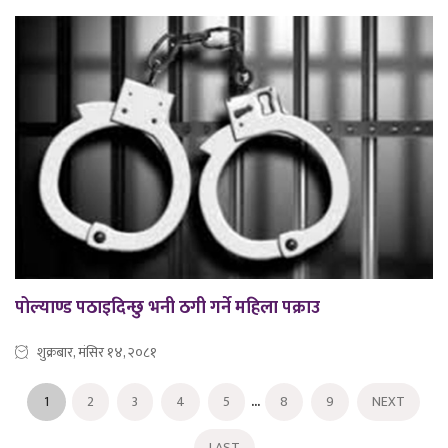
पोल्याण्ड पठाइदिन्छु भनी ठगी गर्ने महिला पक्राउ
शुक्रबार, मंसिर १४, २०८१
...
1
2
3
4
5
8
9
NEXT
LAST