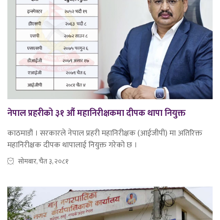
नेपाल प्रहरीको ३१ औं महानिरीक्षकमा दीपक थापा नियुक्त
काठमाडौं । सरकारले नेपाल प्रहरी महानिरीक्षक (आईजीपी) मा अतिरिक्त
महानिरीक्षक दीपक थापालाई नियुक्त गरेको छ ।
सोमबार, चैत ३, २०८१