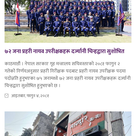
७२ जना प्रहरी नायव उपरीक्षकहरू दर्ज्यानी चिन्हद्वारा सुशोभित
काठमाडौं । नेपाल सरकार गृह मन्त्रालय सचिवस्तरको २०८१ फागुन २
गतेको निर्णयअनुसार प्रहरी निरीक्षक पदबाट प्रहरी नायव उपरीक्षक पदमा
पदोन्नति हुनुभएका ७५ जनामध्ये ७२ जना प्रहरी नायव उपरीक्षकहरू दर्ज्यानी
चिन्हद्वारा सुशोभित हुनुभएको छ ।
आइतबार, फागुन ४, २०८१