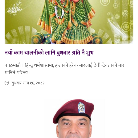
नयाँ काम थालनीको लागि बुधबार अति नै शुभ
काठमाडौं । हिन्दु धर्मशास्त्रमा, हप्ताको हरेक बारलाई देवी-देवताको बार
मानिने गरिन्छ ।
बुधबार, माघ १६, २०८१